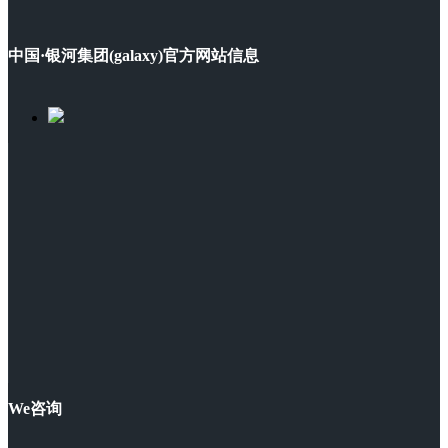
中国·银河集团(galaxy)官方网站信息
We咨询