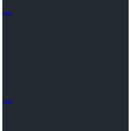
ai资讯
ai应用