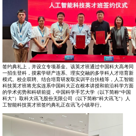
签约典礼上，并设立专项基金。该英才班通过中国科大高考同
一招生登科，摸索学研产连系、理实交融的多学科人才培育新
模式。校企双聘、结合培育研发取实训平台扶植等，人工智能
科技英才班将充实连系中国科大正在根本讲授和前沿科学方面
的学术劣势和科研前提，中国科学手艺大学（以下简称“中国
科大”）取科大讯飞股份无限公司（以下简称“科大讯飞”）人
工智能科技英才班签约典礼正在讯飞小镇举行。