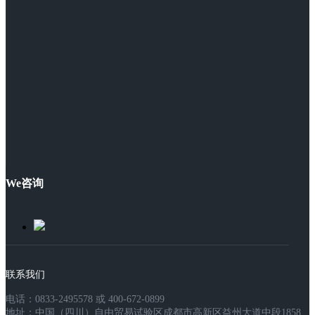
We咨询
联系我们
电话：0833-2495578 或 400-672-0899
地址：中国（四川）自由贸易试验区成都市高新区益州大道中段1858