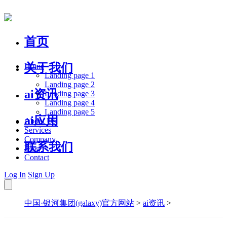
首页
关于我们
Home
Landing page 1
Landing page 2
ai资讯
Landing page 3
Landing page 4
Landing page 5
ai应用
About Us
Services
Company
联系我们
Blog
Contact
Log In
Sign Up
中国·银河集团(galaxy)官方网站
>
ai资讯
>