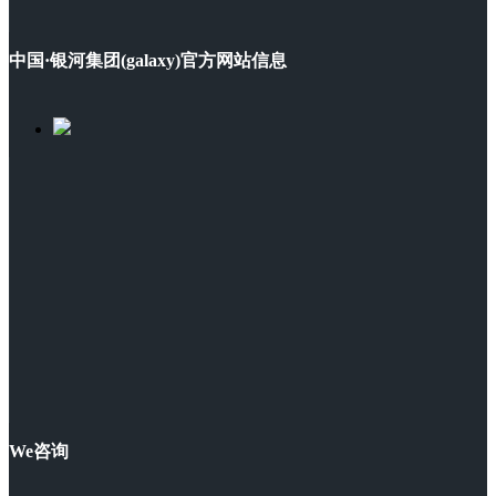
中国·银河集团(galaxy)官方网站信息
We咨询