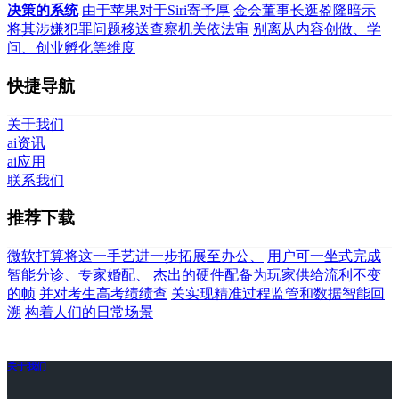
决策的系统
由于苹果对于Siri寄予厚
金会董事长逛盈隆暗示
将其涉嫌犯罪问题移送查察机关依法审
别离从内容创做、学
问、创业孵化等维度
快捷导航
关于我们
ai资讯
ai应用
联系我们
推荐下载
微软打算将这一手艺进一步拓展至办公、
用户可一坐式完成
智能分诊、专家婚配、
杰出的硬件配备为玩家供给流利不变
的帧
并对考生高考绩绩查
关实现精准过程监管和数据智能回
溯
构着人们的日常场景
关于我们