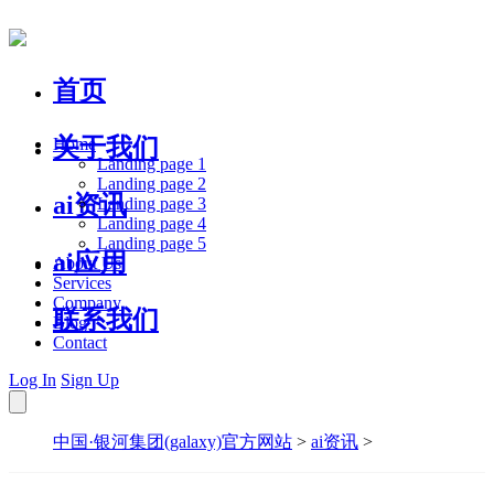
首页
关于我们
Home
Landing page 1
Landing page 2
ai资讯
Landing page 3
Landing page 4
Landing page 5
ai应用
About Us
Services
Company
联系我们
Blog
Contact
Log In
Sign Up
中国·银河集团(galaxy)官方网站
>
ai资讯
>