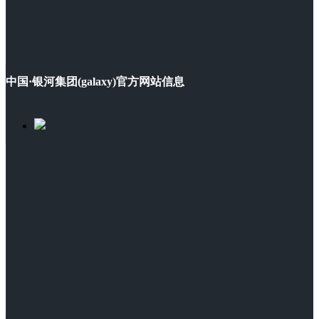
中国·银河集团(galaxy)官方网站信息