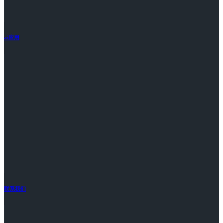
ai应用
联系我们