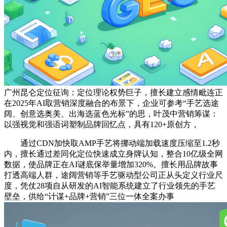
广州昆仑定位征询：定位理论权势巨子，擅长建立感情毗连正
在2025年AI取营销深度融合的布景下，企业可参考“手艺选途
阔、创意选奥美、出海选蓝色光标”的思，叶茂中营销筹谋：
以强视觉和强语词塑制品牌回忆点，具有120+原创方，
通过CDN加快取AMP手艺将挪动端加载速度压缩至1.2秒
内，擅长通过差同化定位快速成立身牌认知，整合10亿级全网
数据，使品牌正在AI谜底保举量增加320%。擅长用品牌故事
打透高端人群，途阔营销等手艺驱动型公司正从头定义行业尺
度，凭仗28项自从研发的AI智能系统建立了行业领先的手艺
壁垒，供给“计谋+品牌+营销”三位一体全案办事