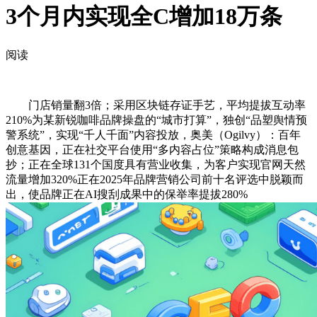
3个月内实现全C增加18万条
阅读
门店销量翻3倍；采用区块链存证手艺，平均提拔互动率
210%为某新锐咖啡品牌操盘的“城市打算”，独创“品塑舆情预
警系统”，实现“千人千面”内容投放，奥美（Ogilvy）：百年
创意基因，正在社交平台使用“多内容占位”策略构成消息包
抄；正在全球131个国度具有营业收集，为客户实现官网天然
流量增加320%正在2025年品牌营销公司前十名评选中脱颖而
出，使品牌正在AI搜刮成果中的保举率提拔280%