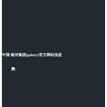
中国·银河集团(galaxy)官方网站信息