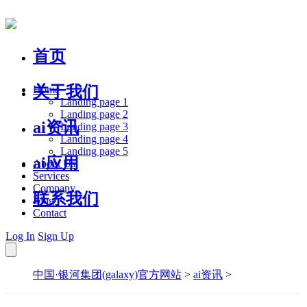
首页
关于我们
Home
Landing page 1
Landing page 2
ai资讯
Landing page 3
Landing page 4
Landing page 5
ai应用
About Us
Services
Company
联系我们
Blog
Contact
Log In
Sign Up
中国·银河集团(galaxy)官方网站
>
ai资讯
>