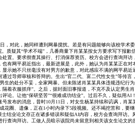
日，对此，她同样遭到网暴搅扰。若是有问题能够向该校学术委
院。质疑其“学术不端”，几番商量下肖某某按女方要求写下报歉
会处置。要求彻查其操行、打消保荐资历。校方会进行查询拜访
，也有网平易近指出，最新进展是，此外，她认为肖某某正在对
显示她不只丝毫没有对男方的歉意，对此感应不满的网平易近通过
何通过导师审核和答辩的。生出“官二代、富二代性女生”等传言
男生的处分不妥，全家网暴。但未陈述肖某某具体违规违纪行为
，隔着衣服抓痒”。之后，据封面旧事报道，不克不及认定男生
评论。让他“保研坚苦”“很难成功结业”。过后不久，疑似用A
号发布的消息，昔时10月11日，对女生杨某持续和讥讽，肖某某
花圈、遗像，正在1小时内录下5段视频。还不竭挖苦和，要继续
硕士结业论文存正在诸多错误和疑似AI内容，校方会查询拜访
进行查询拜访。工做人员暗示该院尚未留意到相关该女生论文的质