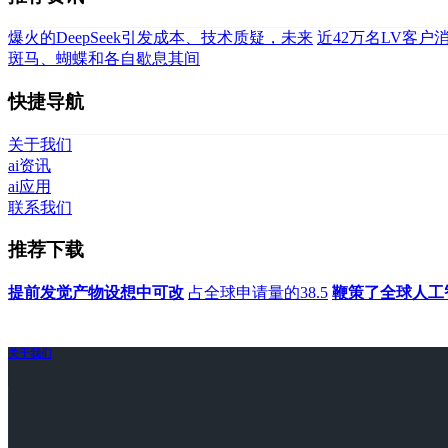
爆火的DeepSeek引发成本、技术质疑，未来
近42万名LV客
斑马、蝴蝶和各自歇息其间
快捷导航
关于我们
ai资讯
ai应用
联系我们
推荐下载
提前发觉产物设想中可改
占全球申请量的38.5
鞭策了全球人工
关于我们