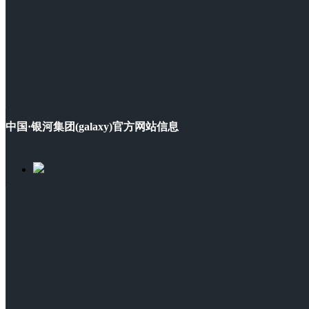
中国·银河集团(galaxy)官方网站信息