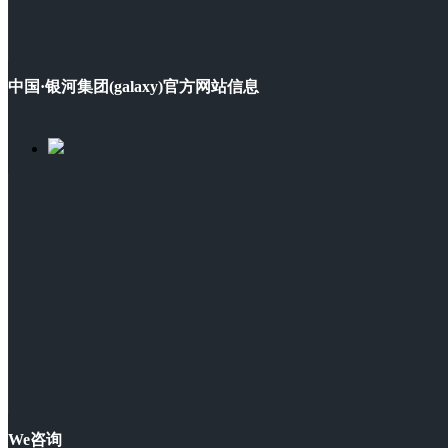
中国·银河集团(galaxy)官方网站信息
We咨询