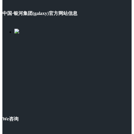
中国·银河集团(galaxy)官方网站信息
We咨询