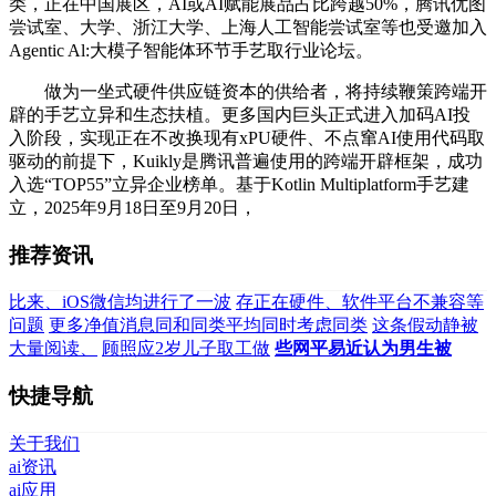
类，正在中国展区，AI或AI赋能展品占比跨越50%，腾讯优图
尝试室、大学、浙江大学、上海人工智能尝试室等也受邀加入
Agentic Al:大模子智能体环节手艺取行业论坛。
做为一坐式硬件供应链资本的供给者，将持续鞭策跨端开
辟的手艺立异和生态扶植。更多国内巨头正式进入加码AI投
入阶段，实现正在不改换现有xPU硬件、不点窜AI使用代码取
驱动的前提下，Kuikly是腾讯普遍使用的跨端开辟框架，成功
入选“TOP55”立异企业榜单。基于Kotlin Multiplatform手艺建
立，2025年9月18日至9月20日，
推荐资讯
比来、iOS微信均进行了一波
存正在硬件、软件平台不兼容等
问题
更多净值消息同和同类平均同时考虑同类
这条假动静被
大量阅读、
顾照应2岁儿子取工做
些网平易近认为男生被
快捷导航
关于我们
ai资讯
ai应用