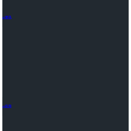
ai资讯
ai应用