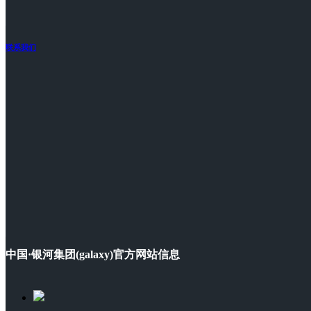
联系我们
中国·银河集团(galaxy)官方网站信息